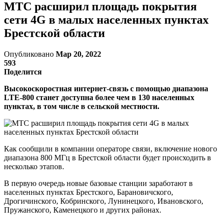
МТС расширил площадь покрытия
сети 4G в малых населенных пунктах
Брестской области
Опубликовано
Мар 20, 2022
593
Поделится
Высокоскоростная интернет-связь с помощью диапазона
LTE-800 станет доступна более чем в 130 населенных
пунктах, в том числе в сельской местности.
Как сообщили в компании операторе связи, включение нового
диапазона 800 МГц в Брестской области будет происходить в
несколько этапов.
В первую очередь новые базовые станции заработают в
населенных пунктах Брестского, Барановичского,
Дрогичинского, Кобринского, Лунинецкого, Ивановского,
Пружанского, Каменецкого и других районах.