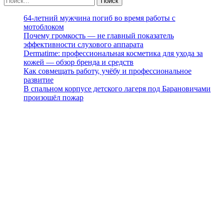
64-летний мужчина погиб во время работы с
мотоблоком
Почему громкость — не главный показатель
эффективности слухового аппарата
Dermatime: профессиональная косметика для ухода за
кожей — обзор бренда и средств
Как совмещать работу, учёбу и профессиональное
развитие
В спальном корпусе детского лагеря под Барановичами
произошёл пожар