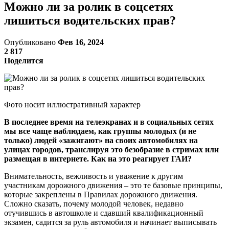
Можно ли за ролик в соцсетях
лишиться водительских прав?
Опубликовано
Фев 16, 2024
2 817
Поделится
Фото носит иллюстративный характер
В последнее время на телеэкранах и в социальных сетях
мы все чаще наблюдаем, как группы молодых (и не
только) людей «зажигают» на своих автомобилях на
улицах городов, транслируя это безобразие в стримах или
размещая в интернете. Как на это реагирует ГАИ?
Внимательность, вежливость и уважение к другим
участникам дорожного движения – это те базовые принципы,
которые закреплены в Правилах дорожного движения.
Сложно сказать, почему молодой человек, недавно
отучившись в автошколе и сдавший квалификационный
экзамен, садится за руль автомобиля и начинает выписывать