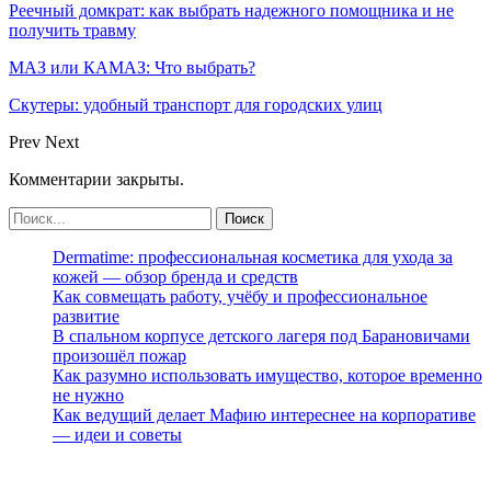
Реечный домкрат: как выбрать надежного помощника и не
получить травму
МАЗ или КАМАЗ: Что выбрать?
Скутеры: удобный транспорт для городских улиц
Prev
Next
Комментарии закрыты.
Dermatime: профессиональная косметика для ухода за
кожей — обзор бренда и средств
Как совмещать работу, учёбу и профессиональное
развитие
В спальном корпусе детского лагеря под Барановичами
произошёл пожар
Как разумно использовать имущество, которое временно
не нужно
Как ведущий делает Мафию интереснее на корпоративе
— идеи и советы