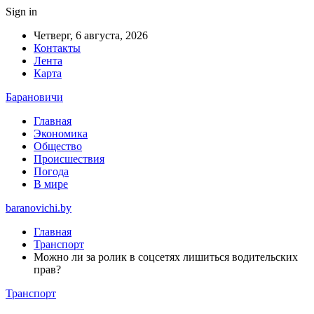
Sign in
Четверг, 6 августа, 2026
Контакты
Лента
Карта
Барановичи
Главная
Экономика
Общество
Происшествия
Погода
В мире
baranovichi.by
Главная
Транспорт
Можно ли за ролик в соцсетях лишиться водительских
прав?
Транспорт