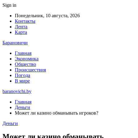
Sign in
Понедельник, 10 августа, 2026
Контакты
Лента
Карта
Барановичи
Главная
Экономика
Общество
Происшествия
Погода
В мире
baranovichi.by
Главная
Деньги
Может ли казино обманывать игроков?
Деньги
Может ли казино обманывать