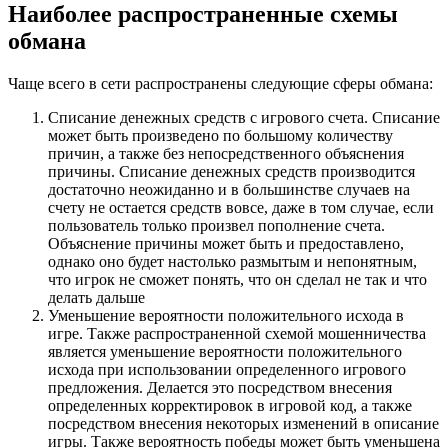
Наиболее распространенные схемы
обмана
Чаще всего в сети распространены следующие сферы обмана:
Списание денежных средств с игрового счета. Списание
может быть произведено по большому количеству
причин, а также без непосредственного объяснения
причины. Списание денежных средств производится
достаточно неожиданно и в большинстве случаев на
счету не остается средств вовсе, даже в том случае, если
пользователь только произвел пополнение счета.
Объяснение причины может быть и предоставлено,
однако оно будет настолько размытым и непонятным,
что игрок не сможет понять, что он сделал не так и что
делать дальше
Уменьшение вероятности положительного исхода в
игре. Также распространенной схемой мошенничества
является уменьшение вероятности положительного
исхода при использовании определенного игрового
предложения. Делается это посредством внесения
определенных корректировок в игровой код, а также
посредством внесения некоторых изменений в описание
игры. Также вероятность победы может быть уменьшена