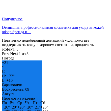
Популярное
Dermatime: профессиональная косметика для ухода за кожей —
обзор бренда и…
Правильно подобранный домашний уход помогает
поддерживать кожу в хорошем состоянии, продлевать
эффект…
Prev
Next
1 из 3
Погода
+
21
°
C
H:
+
22°
L:
+
10°
Барановичи
Воскресенье, 09
Август
Прогноз на неделю
Пн
Вт
Ср
Чт
Пт
Сб
+
26°
+
20°
+
20°
+
20°
+
21°
+
25°