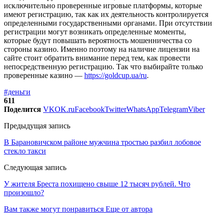
исключительно проверенные игровые платформы, которые
имеют регистрацию, так как их деятельность контролируется
определенными государственными органами. При отсутствии
регистрации могут возникать определенные моменты,
которые будут повышать вероятность мошенничества со
стороны казино. Именно поэтому на наличие лицензии на
сайте стоит обратить внимание перед тем, как провести
непосредственную регистрацию. Так что выбирайте только
проверенные казино —
https://goldcup.ua/ru
.
#деньги
611
Поделится
VK
OK.ru
Facebook
Twitter
WhatsApp
Telegram
Viber
Предыдущая запись
В Барановичском районе мужчина тростью разбил лобовое
стекло такси
Следующая запись
У жителя Бреста похищено свыше 12 тысяч рублей. Что
произошло?
Вам также могут понравиться
Еще от автора