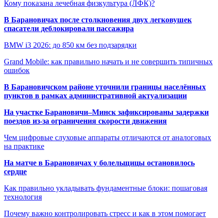
Кому показана лечебная физкультура (ЛФК)?
В Барановичах после столкновения двух легковушек
спасатели деблокировали пассажира
BMW i3 2026: до 850 км без подзарядки
Grand Mobile: как правильно начать и не совершить типичных
ошибок
В Барановичском районе уточнили границы населённых
пунктов в рамках административной актуализации
На участке Барановичи–Минск зафиксированы задержки
поездов из-за ограничения скорости движения
Чем цифровые слуховые аппараты отличаются от аналоговых
на практике
На матче в Барановичах у болельщицы остановилось
сердце
Как правильно укладывать фундаментные блоки: пошаговая
технология
Почему важно контролировать стресс и как в этом помогает