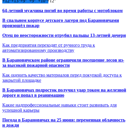
+
12°
+
13°
+
9°
+
9°
+
10°
+
12°
64-летний мужчина погиб во время работы с мотоблоком
В спальном корпусе детского лагеря под Барановичами
произошёл пожар
Отец по неосторожности отрубил пальцы 13-летней дочери
Как предприятия переходят от ручного труда к
автоматизированному производству
В Барановичском районе ограничили посещение лесов из-
за высокой пожарной опасности
Как оценить качество материалов перед покупкой доступа к
закрытой площадке
В Барановичах подросток получил удар током на железной
дороге и попал в реанимацию
Какие надпрофессиональные навыки стоит развивать для
успешной карьеры
Погода в Барановичах на 25 июня: переменная облачность
и дожди