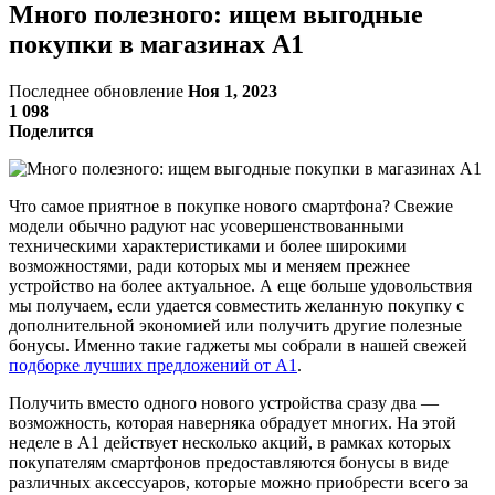
Много полезного: ищем выгодные
покупки в магазинах А1
Последнее обновление
Ноя 1, 2023
1 098
Поделится
Что самое приятное в покупке нового смартфона? Свежие
модели обычно радуют нас усовершенствованными
техническими характеристиками и более широкими
возможностями, ради которых мы и меняем прежнее
устройство на более актуальное. А еще больше удовольствия
мы получаем, если удается совместить желанную покупку с
дополнительной экономией или получить другие полезные
бонусы. Именно такие гаджеты мы собрали в нашей свежей
подборке лучших предложений от А1
.
Получить вместо одного нового устройства сразу два —
возможность, которая наверняка обрадует многих. На этой
неделе в А1 действует несколько акций, в рамках которых
покупателям смартфонов предоставляются бонусы в виде
различных аксессуаров, которые можно приобрести всего за