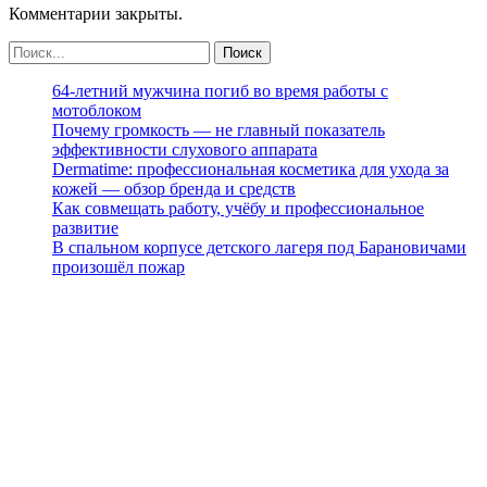
Комментарии закрыты.
64-летний мужчина погиб во время работы с
мотоблоком
Почему громкость — не главный показатель
эффективности слухового аппарата
Dermatime: профессиональная косметика для ухода за
кожей — обзор бренда и средств
Как совмещать работу, учёбу и профессиональное
развитие
В спальном корпусе детского лагеря под Барановичами
произошёл пожар