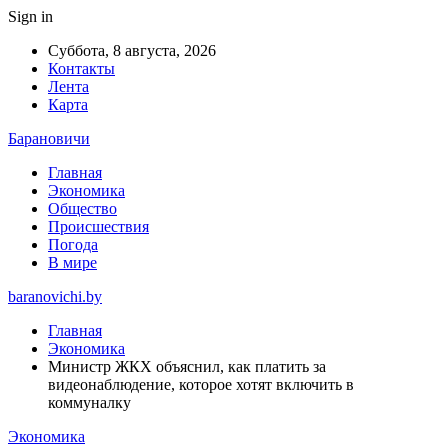
Sign in
Суббота, 8 августа, 2026
Контакты
Лента
Карта
Барановичи
Главная
Экономика
Общество
Происшествия
Погода
В мире
baranovichi.by
Главная
Экономика
Министр ЖКХ объяснил, как платить за
видеонаблюдение, которое хотят включить в
коммуналку
Экономика