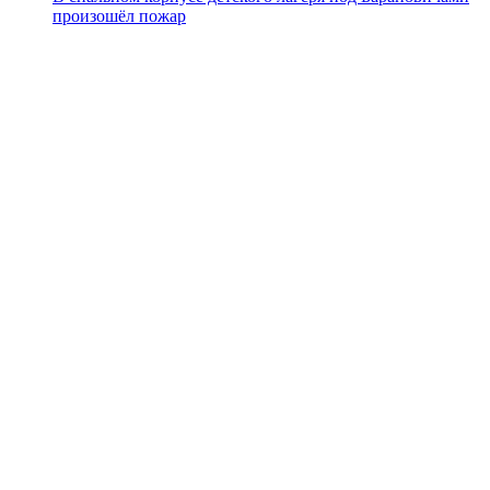
произошёл пожар