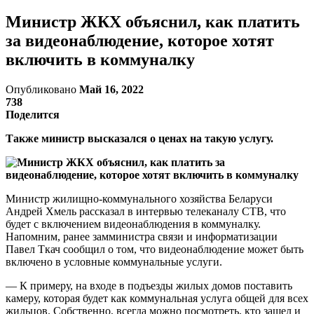
Министр ЖКХ объяснил, как платить
за видеонаблюдение, которое хотят
включить в коммуналку
Опубликовано
Май 16, 2022
738
Поделится
Также министр высказался о ценах на такую услугу.
Министр жилищно-коммунального хозяйства Беларуси
Андрей Хмель рассказал в интервью телеканалу СТВ, что
будет с включением видеонаблюдения в коммуналку.
Напомним, ранее замминистра связи и информатизации
Павел Ткач сообщил о том, что видеонаблюдение может быть
включено в условные коммунальные услуги.
— К примеру, на входе в подъезды жилых домов поставить
камеру, которая будет как коммунальная услуга общей для всех
жильцов. Собственно, всегда можно посмотреть, кто зашел и