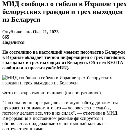
МИД сообщил о гибели в Израиле трех
белорусских граждан и трех выходцев
из Беларуси
Опубликовано
Окт 21, 2023
665
Поделится
По состоянию на настоящий момент посольство Беларуси
в Израиле обладает точной информацией о трех погибших
гражданах и трех выходцах из Беларуси. Об этом БЕЛТА
сообщили в пресс-службе МИД.
Фото из открытых источников (иллюстративное)
"Посольство не прекращало активную работу, дипломаты
прекрасно понимают, что это — человеческие судьбы,
поэтому делают все, что в их силах", — отметили в МИД.
Информация в постоянном режиме фиксируется и
обновляется, поддерживается постоянный контакт с
соотечественниками.