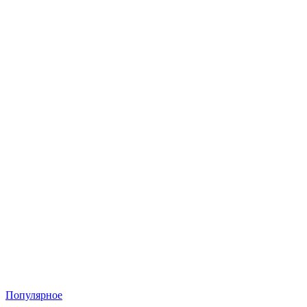
Популярное