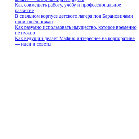
Как совмещать работу, учёбу и профессиональное
развитие
В спальном корпусе детского лагеря под Барановичами
произошёл пожар
Как разумно использовать имущество, которое временно
не нужно
Как ведущий делает Мафию интереснее на корпоративе
— идеи и советы