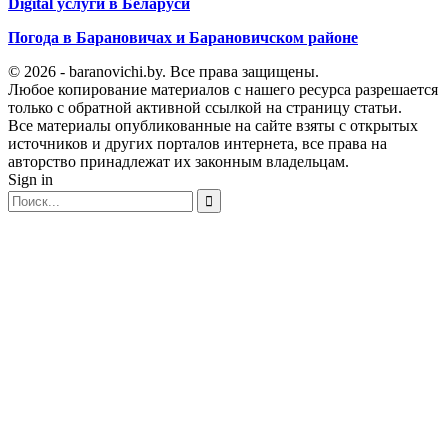
Digital услуги в Беларуси
Погода в Барановичах и Барановичском районе
© 2026 - baranovichi.by. Все права защищены.
Любое копирование материалов с нашего ресурса разрешается
только с обратной активной ссылкой на страницу статьи.
Все материалы опубликованные на сайте взяты с открытых
источников и других порталов интернета, все права на
авторство принадлежат их законным владельцам.
Sign in