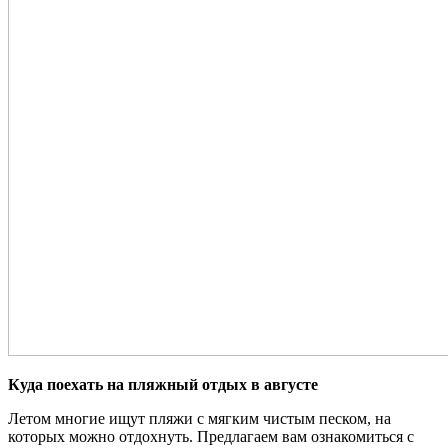
Куда поехать на пляжный отдых в августе
Летом многие ищут пляжи с мягким чистым песком, на
которых можно отдохнуть. Предлагаем вам ознакомиться с