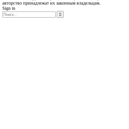
авторство принадлежат их законным владельцам.
Sign in