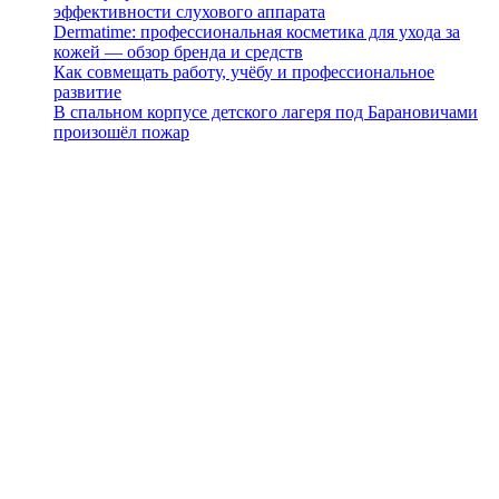
эффективности слухового аппарата
Dermatime: профессиональная косметика для ухода за
кожей — обзор бренда и средств
Как совмещать работу, учёбу и профессиональное
развитие
В спальном корпусе детского лагеря под Барановичами
произошёл пожар