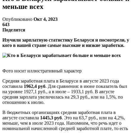
меньше всех
Опубликовано
Окт 4, 2023
643
Поделится
Изучили зарплатную статистику Беларуси и посмотрели, у
кого в нашей стране самые высокие и низкие заработки.
Фото носит иллюстративный характер
Средняя заработная плата в Беларуси в августе 2023 года
составила
1962,4 руб
. Для сравнения: в июне показатель был
на уровне 1927,1 руб., а в июле – 1933,1 руб. В августе
средняя зарплата увеличилась на 29,3 руб., или на 1,5%, по
отношению к июлю.
В бюджетных организациях средняя заработная плата в
августе составила
1445,3 руб
. Это на 63,7 руб., или на 4,2%,
меньше, чем в июле 2023 года. Напомним, что речь идет о
номинальной начисленной средней заработной плате, то есть