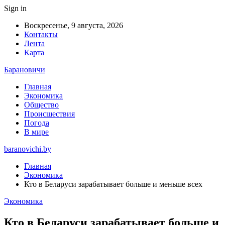
Sign in
Воскресенье, 9 августа, 2026
Контакты
Лента
Карта
Барановичи
Главная
Экономика
Общество
Происшествия
Погода
В мире
baranovichi.by
Главная
Экономика
Кто в Беларуси зарабатывает больше и меньше всех
Экономика
Кто в Беларуси зарабатывает больше и