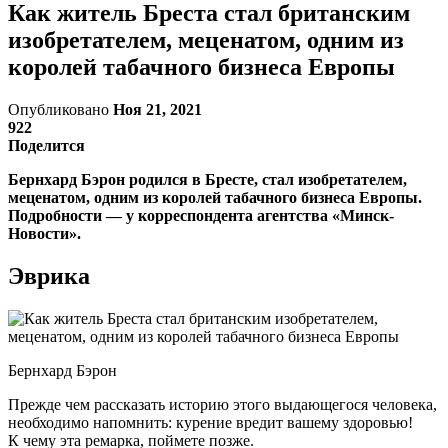
Как житель Бреста стал британским
изобретателем, меценатом, одним из
королей табачного бизнеса Европы
Опубликовано
Ноя 21, 2021
922
Поделится
Бернхард Бэрон родился в Бресте, стал изобретателем,
меценатом, одним из королей табачного бизнеса Европы.
Подробности — у корреспондента агентства «Минск-
Новости».
Эврика
Бернхард Бэрон
Прежде чем рассказать историю этого выдающегося человека,
необходимо напомнить: курение вредит вашему здоровью!
К чему эта ремарка, поймете позже.