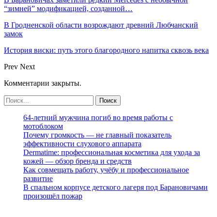
“зимней” модификацией, созданной…
В Гродненской области возрождают древний Любчанский
замок
История виски: путь этого благородного напитка сквозь века
Prev
Next
Комментарии закрыты.
64-летний мужчина погиб во время работы с
мотоблоком
Почему громкость — не главный показатель
эффективности слухового аппарата
Dermatime: профессиональная косметика для ухода за
кожей — обзор бренда и средств
Как совмещать работу, учёбу и профессиональное
развитие
В спальном корпусе детского лагеря под Барановичами
произошёл пожар