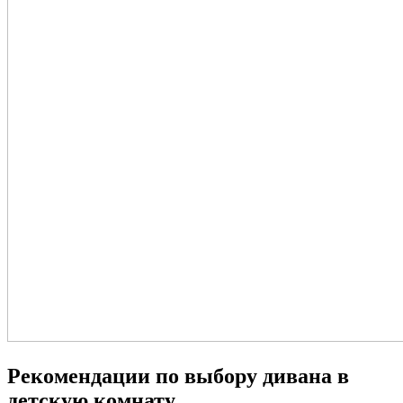
Рекомендации по выбору дивана в
детскую комнату