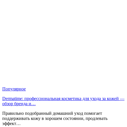
Популярное
Dermatime: профессиональная косметика для ухода за кожей —
обзор бренда и…
Правильно подобранный домашний уход помогает
поддерживать кожу в хорошем состоянии, продлевать
эффект…