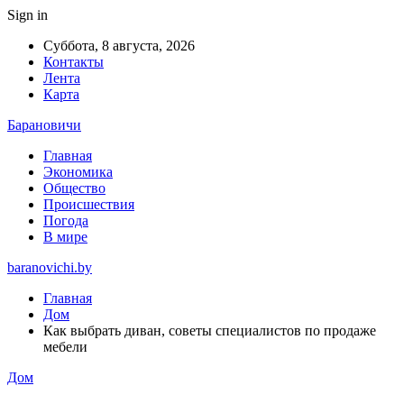
Sign in
Суббота, 8 августа, 2026
Контакты
Лента
Карта
Барановичи
Главная
Экономика
Общество
Происшествия
Погода
В мире
baranovichi.by
Главная
Дом
Как выбрать диван, советы специалистов по продаже
мебели
Дом