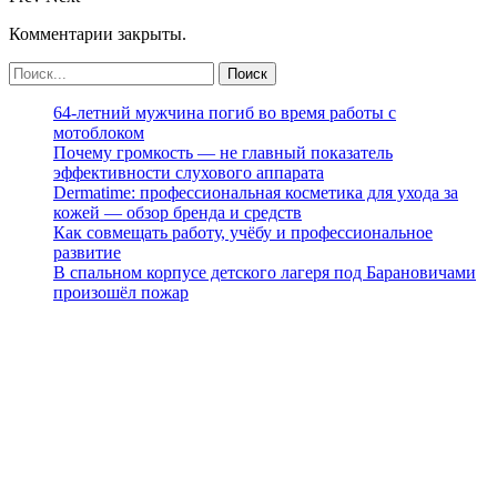
Комментарии закрыты.
64-летний мужчина погиб во время работы с
мотоблоком
Почему громкость — не главный показатель
эффективности слухового аппарата
Dermatime: профессиональная косметика для ухода за
кожей — обзор бренда и средств
Как совмещать работу, учёбу и профессиональное
развитие
В спальном корпусе детского лагеря под Барановичами
произошёл пожар