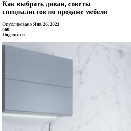
Как выбрать диван, советы
специалистов по продаже мебели
Опубликовано
Янв 26, 2023
660
Поделится