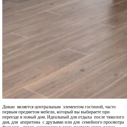
Диван является центральным элементом гостиной, часто
первым предметом мебели, который вы выбираете при
переезде в новый дом. Идеальный для отдыха после тяжелого
дня, для аперитива с друзьями или для семейного просмотра