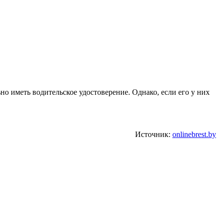
 иметь водительское удостоверение. Однако, если его у них
Источник:
onlinebrest.by