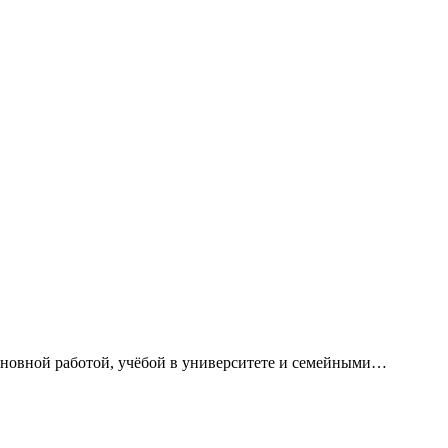
сновной работой, учёбой в университете и семейными…