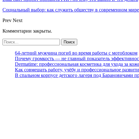
Социальный выбор: как служить обществу в современном мире
Prev
Next
Комментарии закрыты.
64-летний мужчина погиб во время работы с мотоблоком
Почему громкость — не главный показатель эффективнос
Dermatime: профессиональная косметика для ухода за кож
Как совмещать работу, учёбу и профессиональное развити
В спальном корпусе детского лагеря под Барановичами 