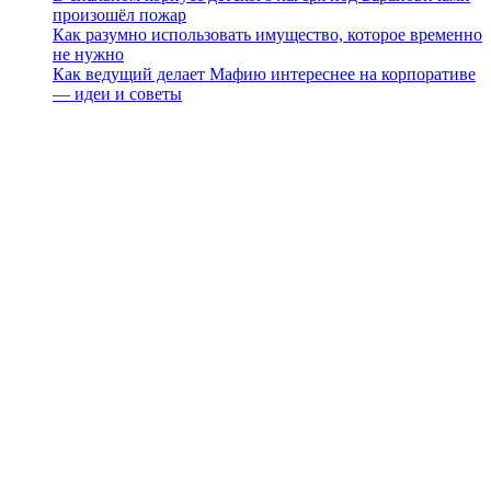
произошёл пожар
Как разумно использовать имущество, которое временно
не нужно
Как ведущий делает Мафию интереснее на корпоративе
— идеи и советы