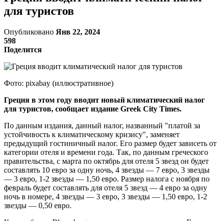
для туристов
Опубликовано
Янв 22, 2024
598
Поделится
Фото: pixabay (иллюстративное)
Греция в этом году вводит новый климатический налог
для туристов, сообщает издание Greek City Times.
По данным издания, данный налог, названный "платой за
устойчивость к климатическому кризису", заменяет
предыдущий гостиничный налог. Его размер будет зависеть от
категории отеля и времени года. Так, по данным греческого
правительства, с марта по октябрь для отеля 5 звезд он будет
составлять 10 евро за одну ночь, 4 звезды — 7 евро, 3 звезды
— 3 евро, 1-2 звезды — 1,50 евро. Размер налога с ноября по
февраль будет составлять для отеля 5 звезд — 4 евро за одну
ночь в номере, 4 звезды — 3 евро, 3 звезды — 1,50 евро, 1-2
звезды — 0,50 евро.