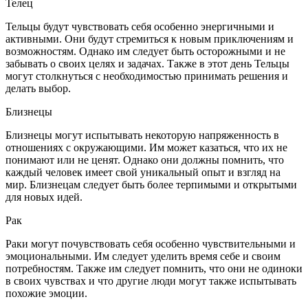
Телец
Тельцы будут чувствовать себя особенно энергичными и
активными. Они будут стремиться к новым приключениям и
возможностям. Однако им следует быть осторожными и не
забывать о своих целях и задачах. Также в этот день Тельцы
могут столкнуться с необходимостью принимать решения и
делать выбор.
Близнецы
Близнецы могут испытывать некоторую напряженность в
отношениях с окружающими. Им может казаться, что их не
понимают или не ценят. Однако они должны помнить, что
каждый человек имеет свой уникальный опыт и взгляд на
мир. Близнецам следует быть более терпимыми и открытыми
для новых идей.
Рак
Раки могут почувствовать себя особенно чувствительными и
эмоциональными. Им следует уделить время себе и своим
потребностям. Также им следует помнить, что они не одиноки
в своих чувствах и что другие люди могут также испытывать
похожие эмоции.