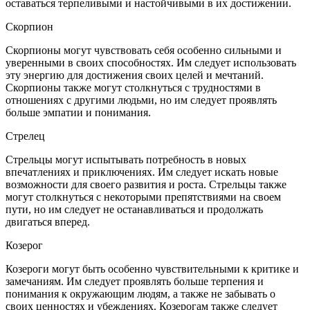
оставаться терпеливыми и настойчивыми в их достижении.
Скорпион
Скорпионы могут чувствовать себя особенно сильными и
уверенными в своих способностях. Им следует использовать
эту энергию для достижения своих целей и мечтаний.
Скорпионы также могут столкнуться с трудностями в
отношениях с другими людьми, но им следует проявлять
больше эмпатии и понимания.
Стрелец
Стрельцы могут испытывать потребность в новых
впечатлениях и приключениях. Им следует искать новые
возможности для своего развития и роста. Стрельцы также
могут столкнуться с некоторыми препятствиями на своем
пути, но им следует не останавливаться и продолжать
двигаться вперед.
Козерог
Козероги могут быть особенно чувствительными к критике и
замечаниям. Им следует проявлять больше терпения и
понимания к окружающим людям, а также не забывать о
своих ценностях и убеждениях. Козерогам также следует