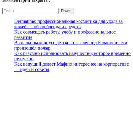
Комментарии закрыты.
Dermatime: профессиональная косметика для ухода за
кожей — обзор бренда и средств
Как совмещать работу, учёбу и профессиональное
развитие
В спальном корпусе детского лагеря под Барановичами
произошёл пожар
Как разумно использовать имущество, которое временно
не нужно
Как ведущий делает Мафию интереснее на корпоративе
— идеи и советы