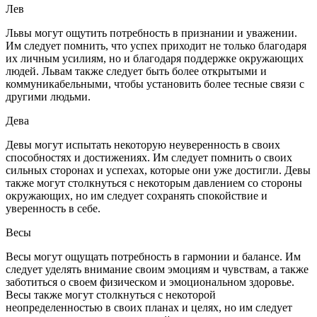
Лев
Львы могут ощутить потребность в признании и уважении.
Им следует помнить, что успех приходит не только благодаря
их личным усилиям, но и благодаря поддержке окружающих
людей. Львам также следует быть более открытыми и
коммуникабельными, чтобы установить более тесные связи с
другими людьми.
Дева
Девы могут испытать некоторую неуверенность в своих
способностях и достижениях. Им следует помнить о своих
сильных сторонах и успехах, которые они уже достигли. Девы
также могут столкнуться с некоторым давлением со стороны
окружающих, но им следует сохранять спокойствие и
уверенность в себе.
Весы
Весы могут ощущать потребность в гармонии и балансе. Им
следует уделять внимание своим эмоциям и чувствам, а также
заботиться о своем физическом и эмоциональном здоровье.
Весы также могут столкнуться с некоторой
неопределенностью в своих планах и целях, но им следует