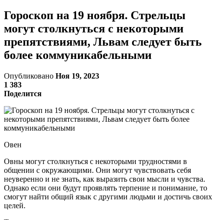
Гороскоп на 19 ноября. Стрельцы
могут столкнуться с некоторыми
препятствиями, Львам следует быть
более коммуникабельными
Опубликовано
Ноя 19, 2023
1 383
Поделится
Овен
Овны могут столкнуться с некоторыми трудностями в
общении с окружающими. Они могут чувствовать себя
неуверенно и не знать, как выразить свои мысли и чувства.
Однако если они будут проявлять терпение и понимание, то
смогут найти общий язык с другими людьми и достичь своих
целей.