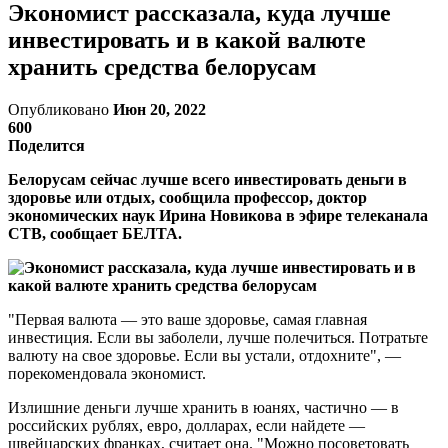
Экономист рассказала, куда лучше
инвестировать и в какой валюте
хранить средства белорусам
Опубликовано
Июн 20, 2022
600
Поделится
Белорусам сейчас лучше всего инвестировать деньги в
здоровье или отдых, сообщила профессор, доктор
экономических наук Ирина Новикова в эфире телеканала
СТВ, сообщает БЕЛТА.
"Первая валюта — это ваше здоровье, самая главная
инвестиция. Если вы заболели, лучше полечиться. Потратьте
валюту на свое здоровье. Если вы устали, отдохните", —
порекомендовала экономист.
Излишние деньги лучше хранить в юанях, частично — в
российских рублях, евро, долларах, если найдете —
швейцарских франках, считает она. "Можно посоветовать