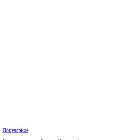
Популярное