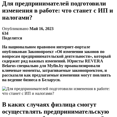
Для предпринимателей подготовили
изменения в работе: что станет с ИП и
налогами?
Опубликовано
Май 16, 2023
634
Поделится
На национальном правовом интернет-портале
опубликован Законопроект «Об изменении законов по
вопросам предпринимательской деятельности», который
содержит ряд важных изменений. Юристы REVERA
Belarus специально для Myfin.by проанализировали
ключевые моменты, затрагиваемые законопроектом, и
рассказали как предлагаемые изменения могут повлиять
на ведение бизнеса в Беларуси.
В каких случаях физлица смогут
осуществлять предпринимательскую