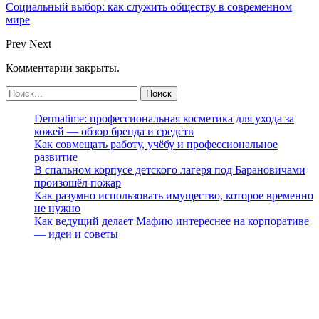
Социальный выбор: как служить обществу в современном
мире
Prev
Next
Комментарии закрыты.
Dermatime: профессиональная косметика для ухода за
кожей — обзор бренда и средств
Как совмещать работу, учёбу и профессиональное
развитие
В спальном корпусе детского лагеря под Барановичами
произошёл пожар
Как разумно использовать имущество, которое временно
не нужно
Как ведущий делает Мафию интереснее на корпоративе
— идеи и советы