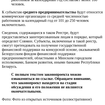
человек.
К субъектам
среднего предпринимательства
будут относится
коммерческие организации со средней численностью
работников за календарный год от 101 до 250 человек
включительно.
Сведения, содержащиеся в таком Реестре, будут
предоставляться заинтересованным лицам в порядке, который
определит Совмин. Субъекты, включенные в такой реестр,
смогут претендовать на получение государственной
финансовой поддержки на конкурсной основе, оказываемой
Белорусским фондом финансовой поддержки
предпринимателей, областными и Минским городским
исполкомами, Банком развития, иными банками Республики
Беларусь.
С полным текстом законопроекта можно
ознакомиться по ссылке. Обращаем внимание,
что законопроект находится на стадии
обсуждения и его положения не являются
окончательными.
Фото: Фото из открытых источников (иллюстративное)