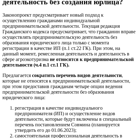
деятельность без создания юрлица?
Законопроект предусматривает новый подход к
осуществлению гражданами индивидуальной
предпринимательской деятельности. Текущая редакция
Гражданского кодекса предусматривает, что гражданин вправе
осуществлять предпринимательскую деятельность без
образования юридического лица только с момента
регистрации в качестве ИП (п.1 ст.22 ГК). При этом, на
данный момент, ремесленная деятельность и деятельность в
сфере агроэкотуризма
не относятся к предпринимательской
деятельности (ч.4 п.1 ст.1 ГК).
Предлагается
сократить перечень видов деятельности
,
которые не относятся к предпринимательской деятельности,
при этом предоставив гражданам четыре опции ведения
предпринимательской деятельности без образования
юридического лица:
регистрация в качестве индивидуального
предпринимателя (ИП) и осуществление видов
деятельности, которые будут включены в специальный
перечень постановлением Совмина (планируется
утвердить его до 01.06.2023);
самостоятельная профессиональная деятельность в