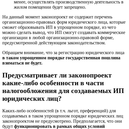
менее, осуществлять производственную деятельность в
жилом помещении будет запрещено.
На данный момент законопроект не содержит перечень
организационно-правовых форм юридического лица, которые
сможет образовывать ИП в упрощенном порядке, из чего
можно сделать вывод, что ИП смогут создавать коммерческие
организации в любой организационно-правовой форме,
предусмотренной действующим законодательством.
Обращаем внимание, что за регистрацию юридического лица
в таком упрощенном порядке государственная пошлина
взиматься не будет.
Предусматривает ли законопроект
какие-либо особенности в части
налогообложения для создаваемых ИП
юридических лиц?
Каких-либо особенностей (в т.ч. льгот, преференций) для
создаваемых в таком упрощенном порядке юридических лиц
законопроектом не предусмотрено. Предполагается, что они
будут
функционировать в рамках общих условий