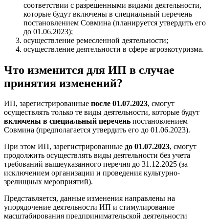
соответствии с разрешенными видами деятельности,
которые будут включены в специальный перечень
постановлением Совмина (планируется утвердить его
до 01.06.2023);
осуществление ремесленной деятельности;
осуществление деятельности в сфере агроэкотуризма.
Что изменится для ИП в случае
принятия изменений?
ИП, зарегистрированные
после 01.07.2023
, смогут
осуществлять только те виды деятельности, которые будут
включены в специальный перечень
постановлением
Совмина (предполагается утвердить его до 01.06.2023).
При этом ИП, зарегистрированные
до 01.07.2023
, смогут
продолжить осуществлять виды деятельности без учета
требований вышеуказанного перечня до 31.12.2025 (за
исключением организации и проведения культурно-
зрелищных мероприятий).
Представляется, данные изменения направлены на
упорядочение деятельности ИП и стимулирование
масштабирования предпринимательской деятельности