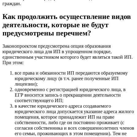
граждан.
Как продолжить осуществление видов
деятельности, которые не будут
предусмотрены перечнем?
Законопроектом предусмотрена опция образования
юридического лица для ИП в упрощенном порядке,
единственным участником которого будет являться такой ИП.
При этом:
все права и обязанности ИП передаются образуемому
юридическому лицу (в т.ч. ранее полученные ИП
лицензии);
одновременно с регистрацией юридического лица, в
ЕГР вносится запись о прекращении деятельности
соответствующего ИП;
в качестве юридического адреса создаваемого
юридического лица допускается указание адреса жилого
помещения, которое принадлежит ИП на праве
собственности, либо где он постоянно проживает (с
согласия собственника и всех совершеннолетних членов
его семьи, проживающих в этом помещении). Тем не