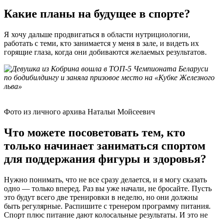
Какие планы на будущее в спорте?
Я хочу дальше продвигаться в области нутрициологии,
работать с теми, кто занимается у меня в зале, и видеть их
горящие глаза, когда они добиваются желаемых результатов.
Фото из личного архива Натальи Мойсеевич
Что можете посоветовать тем, кто
только начинает заниматься спортом
для поддержания фигуры и здоровья?
Нужно понимать, что не все сразу делается, и я могу сказать
одно — только вперед. Раз вы уже начали, не бросайте. Пусть
это будут всего две тренировки в неделю, но они должны
быть регулярные. Распишите с тренером программу питания.
Спорт плюс питание дают колосальные результаты. И это не