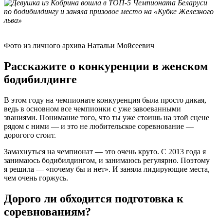
Фото из личного архива Натальи Мойсеевич
Расскажите о конкуренции в женском
бодибилдинге
В этом году на чемпионате конкуренция была просто дикая,
ведь в основном все чемпионки с уже завоеванными
званиями. Понимание того, что ты уже стоишь на этой сцене
рядом с ними — и это не любительское соревнование —
дорогого стоит.
Замахнуться на чемпионат — это очень круто. С 2013 года я
занимаюсь бодибилдингом, и занимаюсь регулярно. Поэтому
я решила — «почему бы и нет». И заняла лидирующие места,
чем очень горжусь.
Дорого ли обходится подготовка к
соревнованиям?