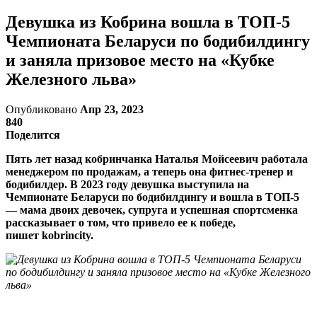
Девушка из Кобрина вошла в ТОП-5
Чемпионата Беларуси по бодибилдингу
и заняла призовое место на «Кубке
Железного льва»
Опубликовано
Апр 23, 2023
840
Поделится
Пять лет назад кобринчанка Наталья Мойсеевич работала
менеджером по продажам, а теперь она фитнес-тренер и
бодибилдер. В 2023 году девушка выступила на
Чемпионате Беларуси по бодибилдингу и вошла в ТОП-5
— мама двоих девочек, супруга и успешная спортсменка
рассказывает о том, что привело ее к победе,
пишет kobrincity.