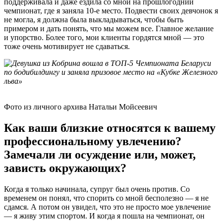
поддерживала и даже ездила со мной на прошлогодний
чемпионат, где я заняла 10-е место. Подвести своих девчонок я
не могла, я должна была выкладываться, чтобы быть
примером и дать понять, что мы можем все. Главное желание
и упорство. Более того, мои клиенты гордятся мной — это
тоже очень мотивирует не сдаваться.
Фото из личного архива Натальи Мойсеевич
Как ваши близкие относятся к вашему
профессиональному увлечению?
Замечали ли осуждение или, может,
зависть окружающих?
Когда я только начинала, супруг был очень против. Со
временем он понял, что спорить со мной бесполезно — я не
сдамся. А потом он увидел, что это не просто мое увлечение
— я живу этим спортом. И когда я пошла на чемпионат, он