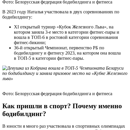
Фото: Белорусская федерация бодибилдинга и фитнеса
В 2023 году Наталья участвовала в двух соревнованиях по
бодибилдингу:
XI открытый турнир «Кубок Железного Льва», на
котором заняла 3-е место в категории фитнес-пары и
вошла в ТОП-6 в ростовой категории соревнования
фитнес-бикини;
36-й открытый Чемпионат, первенство РБ по
бодибилдингу и фитнесу 2023, на котором она вошла
в ТОП-5 в категории фитнес-пары.
Фото: Белорусская федерация бодибилдинга и фитнеса
Как пришли в спорт? Почему именно
бодибилдинг?
В юности я много раз участвовала в спортивных олимпиадах