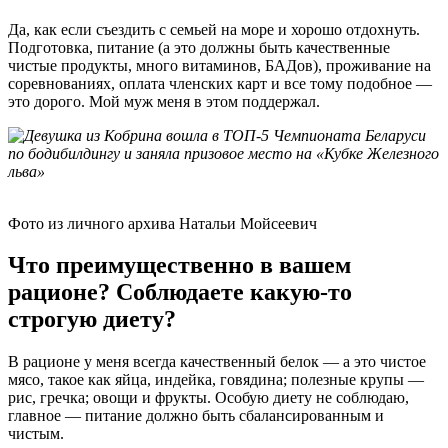
Да, как если съездить с семьей на море и хорошо отдохнуть.
Подготовка, питание (а это должны быть качественные
чистые продукты, много витаминов, БАДов), проживание на
соревнованиях, оплата членских карт и все тому подобное —
это дорого. Мой муж меня в этом поддержал.
Фото из личного архива Натальи Мойсеевич
Что преимущественно в вашем
рационе? Соблюдаете какую-то
строгую диету?
В рационе у меня всегда качественный белок — а это чистое
мясо, такое как яйца, индейка, говядина; полезные крупы —
рис, гречка; овощи и фрукты. Особую диету не соблюдаю,
главное — питание должно быть сбалансированным и
чистым.