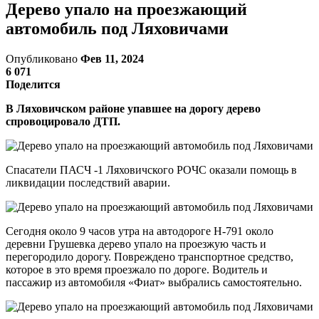
Дерево упало на проезжающий
автомобиль под Ляховичами
Опубликовано
Фев 11, 2024
6 071
Поделится
В Ляховичском районе упавшее на дорогу дерево
спровоцировало ДТП.
Спасатели ПАСЧ -1 Ляховичского РОЧС оказали помощь в
ликвидации последствий аварии.
Сегодня около 9 часов утра на автодороге Н-791 около
деревни Грушевка дерево упало на проезжую часть и
перегородило дорогу. Повреждено транспортное средство,
которое в это время проезжало по дороге. Водитель и
пассажир из автомобиля «Фиат» выбрались самостоятельно.