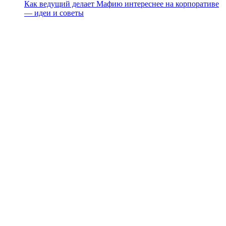
Как ведущий делает Мафию интереснее на корпоративе
— идеи и советы