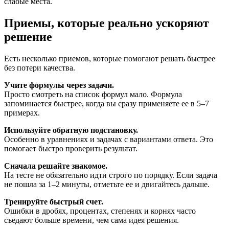
слабые места.
Приемы, которые реально ускоряют
решение
Есть несколько приемов, которые помогают решать быстрее
без потери качества.
Учите формулы через задачи.
Просто смотреть на список формул мало. Формула
запоминается быстрее, когда вы сразу применяете ее в 5–7
примерах.
Используйте обратную подстановку.
Особенно в уравнениях и задачах с вариантами ответа. Это
помогает быстро проверить результат.
Сначала решайте знакомое.
На тесте не обязательно идти строго по порядку. Если задача
не пошла за 1–2 минуты, отметьте ее и двигайтесь дальше.
Тренируйте быстрый счет.
Ошибки в дробях, процентах, степенях и корнях часто
съедают больше времени, чем сама идея решения.