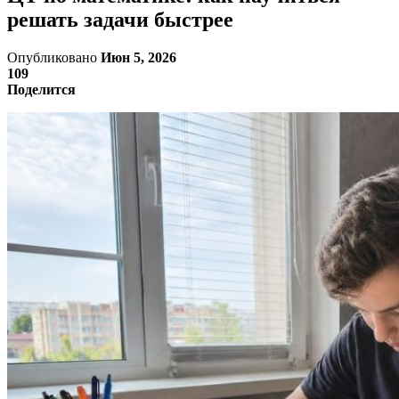
решать задачи быстрее
Опубликовано
Июн 5, 2026
109
Поделится