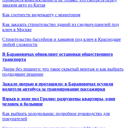
заказом авто из Китая
Как соотнести видеокарту с монитором
Как заказать строительство зданий из сэндвич-панелей под
ключ в Москве
Строительство бассейнов и хамамов под ключ в Краснодаре
любой сложности
В Барановичах обновляют остановки общественного
транспорта
Двери без лишнего: что такое скрытый монтаж и как выбрать
подходящее решение
Зажало дверью и протащило: в Барановичах осудили
водителя автобуса за травмирование пассажирки
Взрыв в доме под Гродно: разрушены квартиры, один
человек в больнице
Как выбрать холодильник: подробное руководство для
покупателей