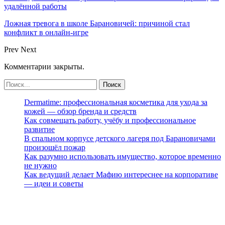
удалённой работы
Ложная тревога в школе Барановичей: причиной стал
конфликт в онлайн-игре
Prev
Next
Комментарии закрыты.
Dermatime: профессиональная косметика для ухода за
кожей — обзор бренда и средств
Как совмещать работу, учёбу и профессиональное
развитие
В спальном корпусе детского лагеря под Барановичами
произошёл пожар
Как разумно использовать имущество, которое временно
не нужно
Как ведущий делает Мафию интереснее на корпоративе
— идеи и советы