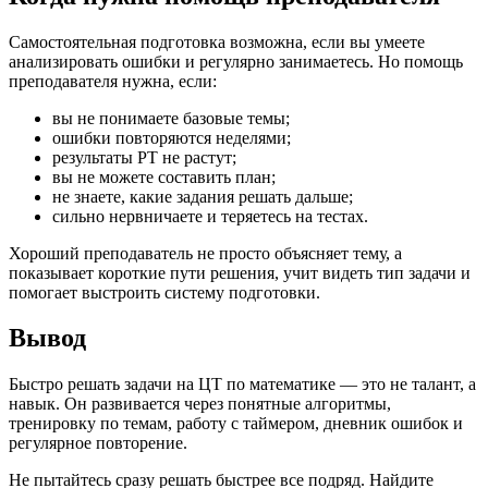
Самостоятельная подготовка возможна, если вы умеете
анализировать ошибки и регулярно занимаетесь. Но помощь
преподавателя нужна, если:
вы не понимаете базовые темы;
ошибки повторяются неделями;
результаты РТ не растут;
вы не можете составить план;
не знаете, какие задания решать дальше;
сильно нервничаете и теряетесь на тестах.
Хороший преподаватель не просто объясняет тему, а
показывает короткие пути решения, учит видеть тип задачи и
помогает выстроить систему подготовки.
Вывод
Быстро решать задачи на ЦТ по математике — это не талант, а
навык. Он развивается через понятные алгоритмы,
тренировку по темам, работу с таймером, дневник ошибок и
регулярное повторение.
Не пытайтесь сразу решать быстрее все подряд. Найдите