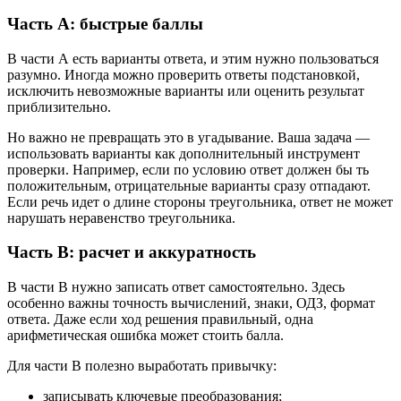
Часть А: быстрые баллы
В части А есть варианты ответа, и этим нужно пользоваться
разумно. Иногда можно проверить ответы подстановкой,
исключить невозможные варианты или оценить результат
приблизительно.
Но важно не превращать это в угадывание. Ваша задача —
использовать варианты как дополнительный инструмент
проверки. Например, если по условию ответ должен бы ть
положительным, отрицательные варианты сразу отпадают.
Если речь идет о длине стороны треугольника, ответ не может
нарушать неравенство треугольника.
Часть В: расчет и аккуратность
В части В нужно записать ответ самостоятельно. Здесь
особенно важны точность вычислений, знаки, ОДЗ, формат
ответа. Даже если ход решения правильный, одна
арифметическая ошибка может стоить балла.
Для части В полезно выработать привычку:
записывать ключевые преобразования;