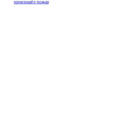
произошёл пожар