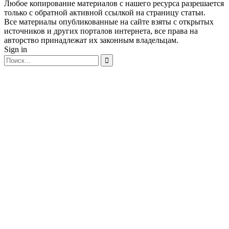
Любое копирование материалов с нашего ресурса разрешается
только с обратной активной ссылкой на страницу статьи.
Все материалы опубликованные на сайте взяты с открытых
источников и других порталов интернета, все права на
авторство принадлежат их законным владельцам.
Sign in