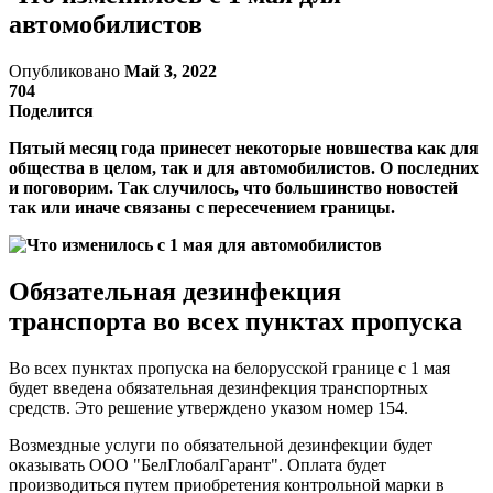
автомобилистов
Опубликовано
Май 3, 2022
704
Поделится
Пятый месяц года принесет некоторые новшества как для
общества в целом, так и для автомобилистов. О последних
и поговорим. Так случилось, что большинство новостей
так или иначе связаны с пересечением границы.
Обязательная дезинфекция
транспорта во всех пунктах пропуска
Во всех пунктах пропуска на белорусской границе с 1 мая
будет введена обязательная дезинфекция транспортных
средств. Это решение утверждено указом номер 154.
Возмездные услуги по обязательной дезинфекции будет
оказывать ООО "БелГлобалГарант". Оплата будет
производиться путем приобретения контрольной марки в