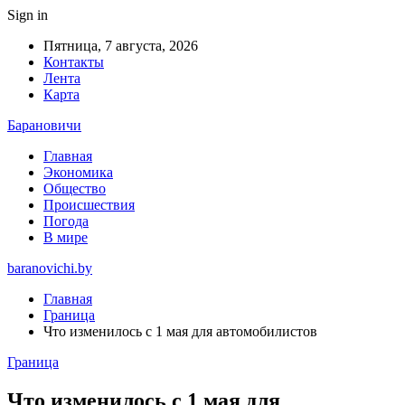
Sign in
Пятница, 7 августа, 2026
Контакты
Лента
Карта
Барановичи
Главная
Экономика
Общество
Происшествия
Погода
В мире
baranovichi.by
Главная
Граница
Что изменилось с 1 мая для автомобилистов
Граница
Что изменилось с 1 мая для