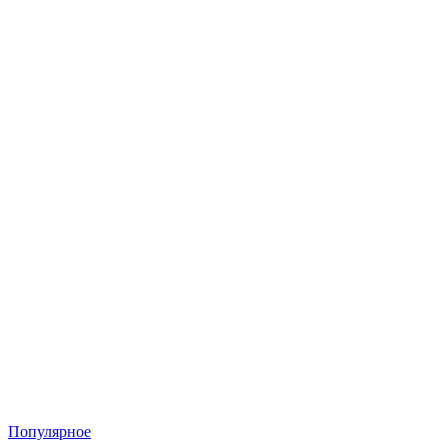
Популярное