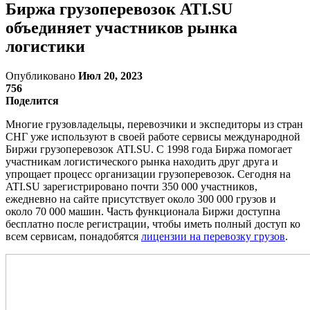
Биржа грузоперевозок ATI.SU
объединяет участников рынка
логистики
Опубликовано
Июл 20, 2023
756
Поделится
Многие грузовладельцы, перевозчики и экспедиторы из стран
СНГ уже используют в своей работе сервисы международной
Биржи грузоперевозок ATI.SU. С 1998 года Биржа помогает
участникам логистического рынка находить друг друга и
упрощает процесс организации грузоперевозок. Сегодня на
ATI.SU зарегистрировано почти 350 000 участников,
ежедневно на сайте присутствует около 300 000 грузов и
около 70 000 машин. Часть функционала Биржи доступна
бесплатно после регистрации, чтобы иметь полный доступ ко
всем сервисам, понадобятся
лицензии на перевозку грузов
.