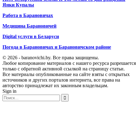
Янки Купалы
Работа в Барановичах
Медицина Барановичей
Digital услуги в Беларуси
Погода в Барановичах и Барановичском районе
© 2026 - baranovichi.by. Все права защищены.
Любое копирование материалов с нашего ресурса разрешается
только с обратной активной ссылкой на страницу статьи.
Все материалы опубликованные на сайте взяты с открытых
источников и других порталов интернета, все права на
авторство принадлежат их законным владельцам.
Sign in