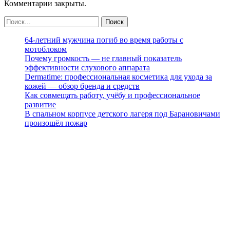
Комментарии закрыты.
64-летний мужчина погиб во время работы с
мотоблоком
Почему громкость — не главный показатель
эффективности слухового аппарата
Dermatime: профессиональная косметика для ухода за
кожей — обзор бренда и средств
Как совмещать работу, учёбу и профессиональное
развитие
В спальном корпусе детского лагеря под Барановичами
произошёл пожар