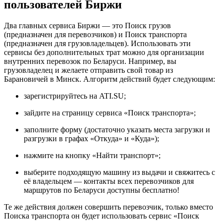
пользователей Биржи
Два главных сервиса Биржи — это Поиск грузов
(предназначен для перевозчиков) и Поиск транспорта
(предназначен для грузовладельцев). Использовать эти
сервисы без дополнительных трат можно для организации
внутренних перевозок по Беларуси. Например, вы
грузовладелец и желаете отправить свой товар из
Барановичей в Минск. Алгоритм действий будет следующим:
зарегистрируйтесь на ATI.SU;
зайдите на страницу сервиса «Поиск транспорта»;
заполните форму (достаточно указать места загрузки и
разгрузки в графах «Откуда» и «Куда»);
нажмите на кнопку «Найти транспорт»;
выберите подходящую машину из выдачи и свяжитесь с
её владельцем — контакты всех перевозчиков для
маршрутов по Беларуси доступны бесплатно!
Те же действия должен совершить перевозчик, только вместо
Поиска транспорта он будет использовать сервис «Поиск