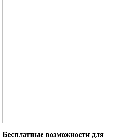
Бесплатные возможности для