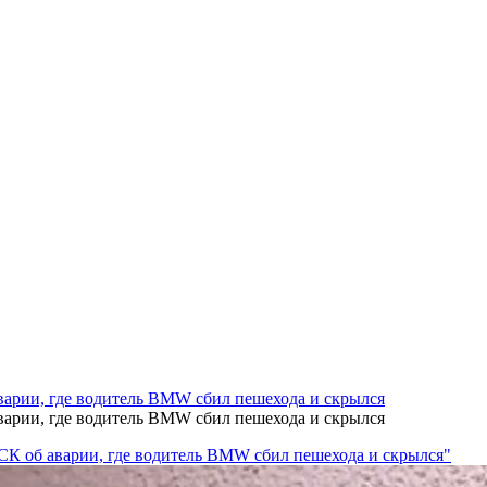
варии, где водитель BMW сбил пешехода и скрылся
варии, где водитель BMW сбил пешехода и скрылся
 СК об аварии, где водитель BMW сбил пешехода и скрылся"