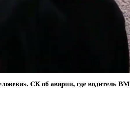
еловека». СК об аварии, где водитель B