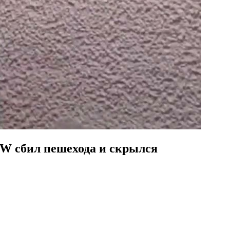
MW сбил пешехода и скрылся