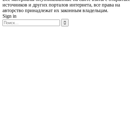
источников и других порталов интернета, все права на
авторство принадлежат их законным владельцам.
Sign in