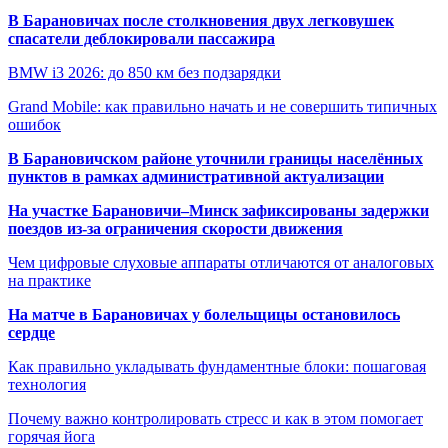
В Барановичах после столкновения двух легковушек
спасатели деблокировали пассажира
BMW i3 2026: до 850 км без подзарядки
Grand Mobile: как правильно начать и не совершить типичных
ошибок
В Барановичском районе уточнили границы населённых
пунктов в рамках административной актуализации
На участке Барановичи–Минск зафиксированы задержки
поездов из-за ограничения скорости движения
Чем цифровые слуховые аппараты отличаются от аналоговых
на практике
На матче в Барановичах у болельщицы остановилось
сердце
Как правильно укладывать фундаментные блоки: пошаговая
технология
Почему важно контролировать стресс и как в этом помогает
горячая йога