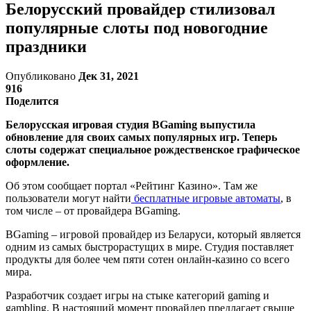
Белорусский провайдер стилизовал
популярные слоты под новогодние
праздники
Опубликовано
Дек 31, 2021
916
Поделится
Белорусская игровая студия BGaming выпустила
обновление для своих самых популярных игр. Теперь
слоты содержат специальное рождественское графическое
оформление.
Об этом сообщает портал «Рейтинг Казино». Там же
пользователи могут найти
бесплатные игровые автоматы
, в
том числе – от провайдера BGaming.
BGaming – игровой провайдер из Беларуси, который является
одним из самых быстрорастущих в мире. Студия поставляет
продукты для более чем пяти сотен онлайн-казино со всего
мира.
Разработчик создает игры на стыке категорий gaming и
gambling. В настоящий момент провайдер предлагает свыше