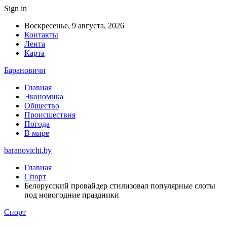
Sign in
Воскресенье, 9 августа, 2026
Контакты
Лента
Карта
Барановичи
Главная
Экономика
Общество
Происшествия
Погода
В мире
baranovichi.by
Главная
Спорт
Белорусский провайдер стилизовал популярные слоты
под новогодние праздники
Спорт