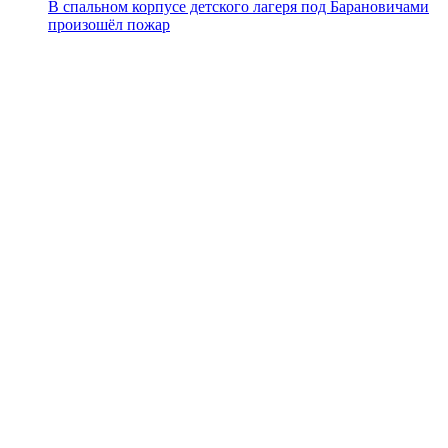
В спальном корпусе детского лагеря под Барановичами
произошёл пожар