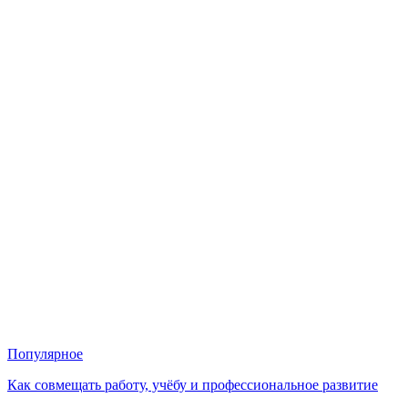
Популярное
Как совмещать работу, учёбу и профессиональное развитие