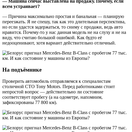
— Машина сейчас выставлена на продажу. Почему, если
всем устраивает?
— Причина максимально простая и банальная — планирую
переезжать. Я не спешу, так как это длительная перспектива,
но если удастся задержаться, то сниму с продажи, ведь авто
нравится. Почему-то у нас данная модель не на слуху и не на
виду, что считаю большой ошибкой. Как будто её
недооценивают, хотя вариант действительно отличный.
На подъёмнике
Проверить автомобиль отправляемся к специалистам
столичной СТО Tony Motors. Перед работниками стоит
непростой вопрос — действительно ли состояние
соответствует пробегу (а на одометре, напомним,
зафиксированы 77 800 км).