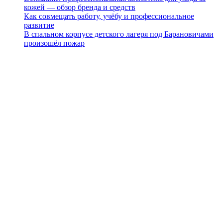
кожей — обзор бренда и средств
Как совмещать работу, учёбу и профессиональное
развитие
В спальном корпусе детского лагеря под Барановичами
произошёл пожар