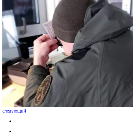
следующий