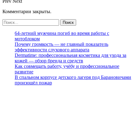
Prev
Next
Комментарии закрыты.
64-летний мужчина погиб во время работы с
мотоблоком
Почему громкость — не главный показатель
эффективности слухового аппарата
Dermatime: профессиональная косметика для ухода за
кожей — обзор бренда и средств
Как совмещать работу, учёбу и профессиональное
развитие
В спальном корпусе детского лагеря под Барановичами
произошёл пожар