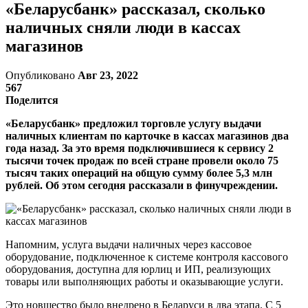
«Беларусбанк» рассказал, сколько
наличных сняли люди в кассах
магазинов
Опубликовано
Авг 23, 2022
567
Поделится
«Беларусбанк» предложил торговле услугу выдачи
наличных клиентам по карточке в кассах магазинов два
года назад. За это время подключившиеся к сервису 2
тысячи точек продаж по всей стране провели около 75
тысяч таких операций на общую сумму более 5,3 млн
рублей. Об этом сегодня рассказали в финучреждении.
Напомним, услуга выдачи наличных через кассовое
оборудование, подключенное к системе контроля кассового
оборудования, доступна для юрлиц и ИП, реализующих
товары или выполняющих работы и оказывающие услуги.
Это новшество было внедрено в Беларуси в два этапа. С 5