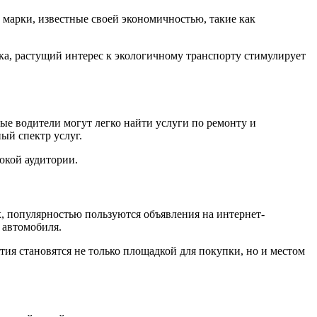
марки, известные своей экономичностью, такие как
а, растущий интерес к экологичному транспорту стимулирует
ые водители могут легко найти услуги по ремонту и
ый спектр услуг.
окой аудитории.
 популярностью пользуются объявления на интернет-
 автомобиля.
ия становятся не только площадкой для покупки, но и местом