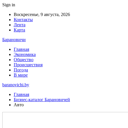
Sign in
Воскресенье, 9 августа, 2026
Контакты
Лента
Карта
Барановичи
Главная
Экономика
Общество
Происшествия
Погода
В мире
baranovichi.by
Главная
Бизнес-каталог Барановичей
Авто