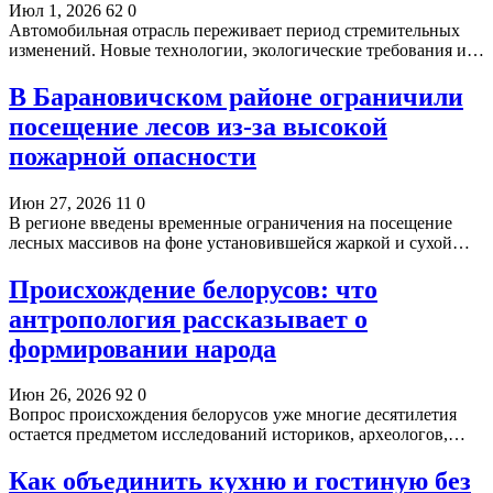
Июл 1, 2026
62
0
Автомобильная отрасль переживает период стремительных
изменений. Новые технологии, экологические требования и…
В Барановичском районе ограничили
посещение лесов из-за высокой
пожарной опасности
Июн 27, 2026
11
0
В регионе введены временные ограничения на посещение
лесных массивов на фоне установившейся жаркой и сухой…
Происхождение белорусов: что
антропология рассказывает о
формировании народа
Июн 26, 2026
92
0
Вопрос происхождения белорусов уже многие десятилетия
остается предметом исследований историков, археологов,…
Как объединить кухню и гостиную без