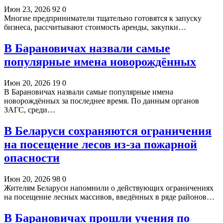
Июн 23, 2026
92
0
Многие предприниматели тщательно готовятся к запуску
бизнеса, рассчитывают стоимость аренды, закупки…
В Барановичах назвали самые
популярные имена новорождённых
Июн 20, 2026
19
0
В Барановичах назвали самые популярные имена
новорождённых за последнее время. По данным органов
ЗАГС, среди…
В Беларуси сохраняются ограничения
на посещение лесов из-за пожарной
опасности
Июн 20, 2026
98
0
Жителям Беларуси напомнили о действующих ограничениях
на посещение лесных массивов, введённых в ряде районов…
В Барановичах прошли учения по