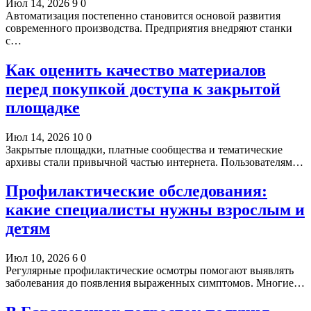
Июл 14, 2026
9
0
Автоматизация постепенно становится основой развития
современного производства. Предприятия внедряют станки
с…
Как оценить качество материалов
перед покупкой доступа к закрытой
площадке
Июл 14, 2026
10
0
Закрытые площадки, платные сообщества и тематические
архивы стали привычной частью интернета. Пользователям…
Профилактические обследования:
какие специалисты нужны взрослым и
детям
Июл 10, 2026
6
0
Регулярные профилактические осмотры помогают выявлять
заболевания до появления выраженных симптомов. Многие…