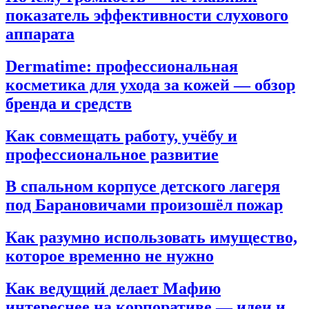
показатель эффективности слухового
аппарата
Dermatime: профессиональная
косметика для ухода за кожей — обзор
бренда и средств
Как совмещать работу, учёбу и
профессиональное развитие
В спальном корпусе детского лагеря
под Барановичами произошёл пожар
Как разумно использовать имущество,
которое временно не нужно
Как ведущий делает Мафию
интереснее на корпоративе — идеи и