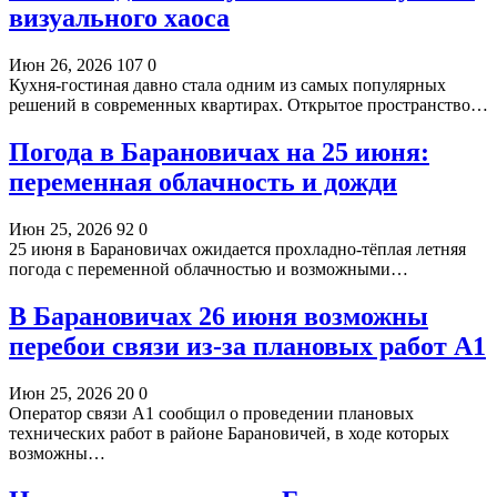
визуального хаоса
Июн 26, 2026
107
0
Кухня-гостиная давно стала одним из самых популярных
решений в современных квартирах. Открытое пространство…
Погода в Барановичах на 25 июня:
переменная облачность и дожди
Июн 25, 2026
92
0
25 июня в Барановичах ожидается прохладно-тёплая летняя
погода с переменной облачностью и возможными…
В Барановичах 26 июня возможны
перебои связи из-за плановых работ A1
Июн 25, 2026
20
0
Оператор связи A1 сообщил о проведении плановых
технических работ в районе Барановичей, в ходе которых
возможны…