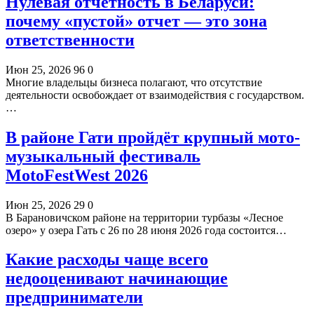
Нулевая отчетность в Беларуси:
почему «пустой» отчет — это зона
ответственности
Июн 25, 2026
96
0
Многие владельцы бизнеса полагают, что отсутствие
деятельности освобождает от взаимодействия с государством.
…
В районе Гати пройдёт крупный мото-
музыкальный фестиваль
MotoFestWest 2026
Июн 25, 2026
29
0
В Барановичском районе на территории турбазы «Лесное
озеро» у озера Гать с 26 по 28 июня 2026 года состоится…
Какие расходы чаще всего
недооценивают начинающие
предприниматели