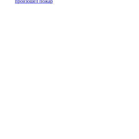
произошёл пожар